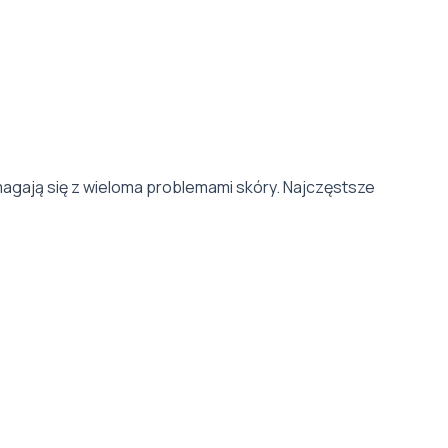
gają się z wieloma problemami skóry. Najczęstsze