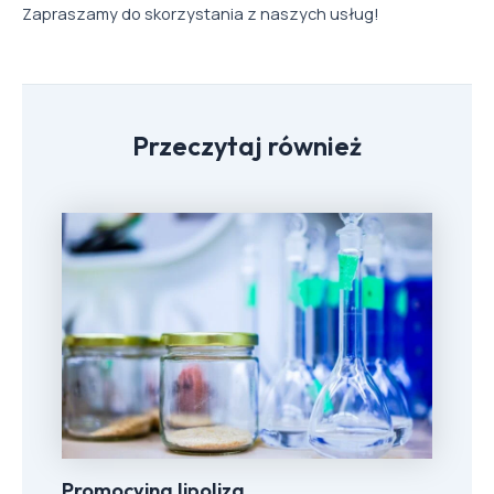
Zapraszamy do skorzystania z naszych usług!
Przeczytaj również
Promocyjna lipoliza