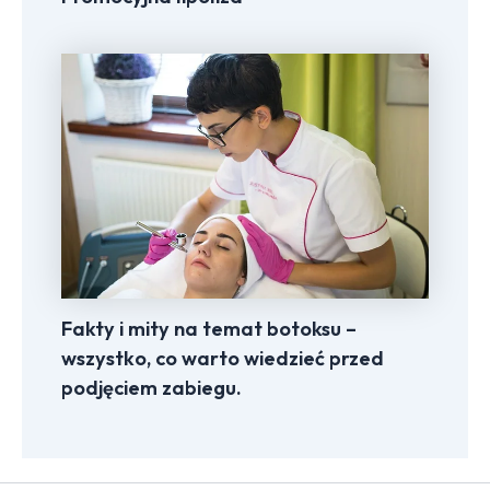
Fakty i mity na temat botoksu –
wszystko, co warto wiedzieć przed
podjęciem zabiegu.