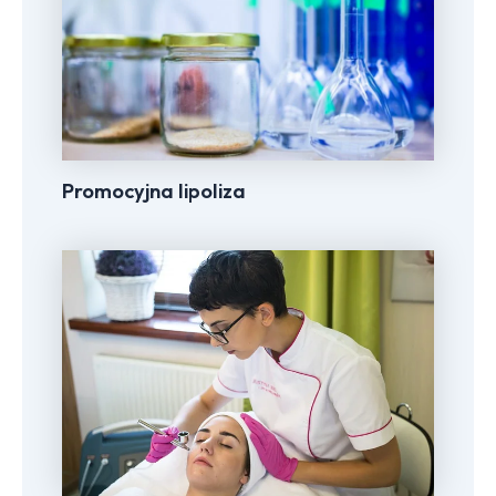
Promocyjna lipoliza