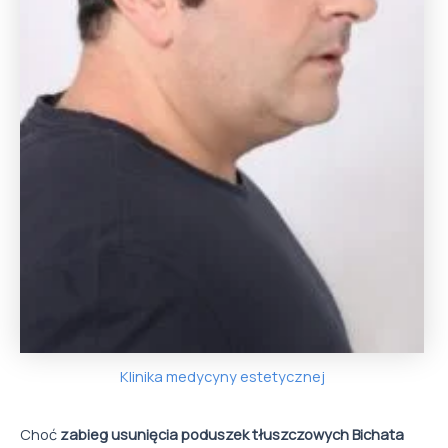
Klinika medycyny estetycznej
Choć
zabieg usunięcia poduszek tłuszczowych Bichata