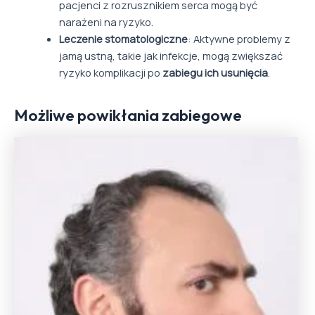
pacjenci z rozrusznikiem serca mogą być
narażeni na ryzyko.
Leczenie stomatologiczne
: Aktywne problemy z
jamą ustną, takie jak infekcje, mogą zwiększać
ryzyko komplikacji po
zabiegu ich usunięcia
.
Możliwe powikłania zabiegowe